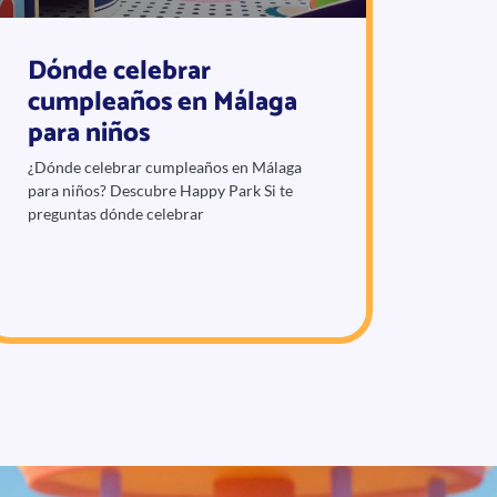
Dónde celebrar
cumpleaños en Málaga
para niños
¿Dónde celebrar cumpleaños en Málaga
para niños? Descubre Happy Park Si te
preguntas dónde celebrar