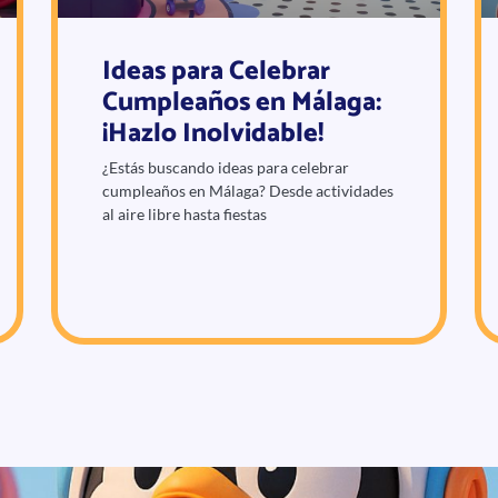
Ideas para Celebrar
Cumpleaños en Málaga:
¡Hazlo Inolvidable!
¿Estás buscando ideas para celebrar
cumpleaños en Málaga? Desde actividades
al aire libre hasta fiestas