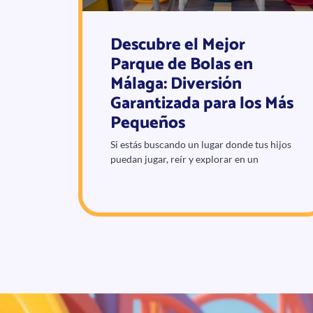
Descubre el Mejor
Parque de Bolas en
Málaga: Diversión
Garantizada para los Más
Pequeños
Si estás buscando un lugar donde tus hijos
puedan jugar, reír y explorar en un