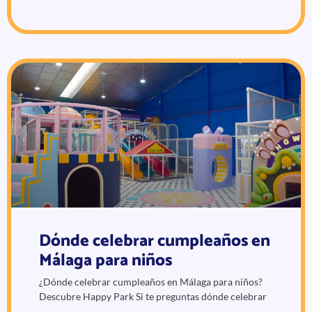
Dónde celebrar cumpleaños en
Málaga para niños
¿Dónde celebrar cumpleaños en Málaga para niños?
Descubre Happy Park Si te preguntas dónde celebrar