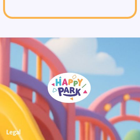
Legal