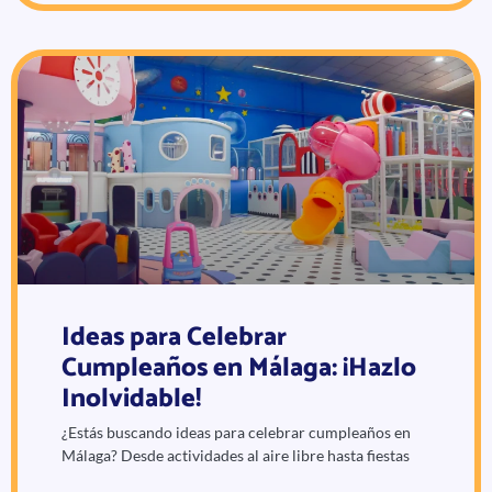
Ideas para Celebrar
Cumpleaños en Málaga: ¡Hazlo
Inolvidable!
¿Estás buscando ideas para celebrar cumpleaños en
Málaga? Desde actividades al aire libre hasta fiestas