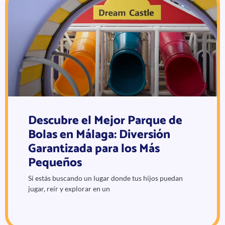
Descubre el Mejor Parque de
Bolas en Málaga: Diversión
Garantizada para los Más
Pequeños
Si estás buscando un lugar donde tus hijos puedan
jugar, reír y explorar en un